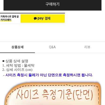
구매하기
상품상세
Q&A
리뷰
■ 상품 상세 설명
1. 세탁 방법 : 물세탁
2. 상세 사이즈 (cm)
- 사이즈 측정시 둘레가 아닌 단면으로 측정하시면 됩니다.