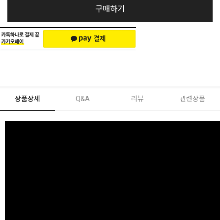
구매하기
상품상세
Q&A
리뷰
관련상품