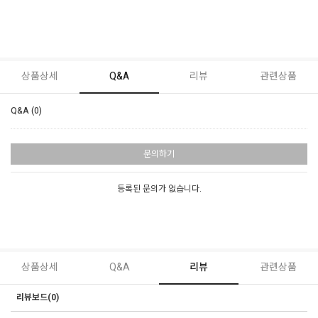
상품상세
Q&A
리뷰
관련상품
Q&A (0)
문의하기
등록된 문의가 없습니다.
상품상세
Q&A
리뷰
관련상품
리뷰보드(0)