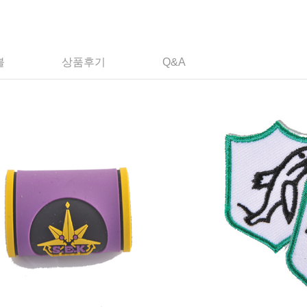
불
상품후기
Q&A