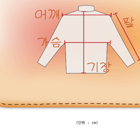
(단위 : cm)