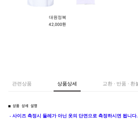
대원정복
42,000원
관련상품
상품상세
교환 · 반품 · 환
■ 상품 상세 설명
 - 사이즈 측정시 둘레가 아닌 옷의 단면으로 측정하시면 됩니다.