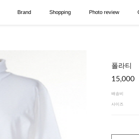
Brand
Shopping
Photo review
폴라티
15,000
배송비
사이즈