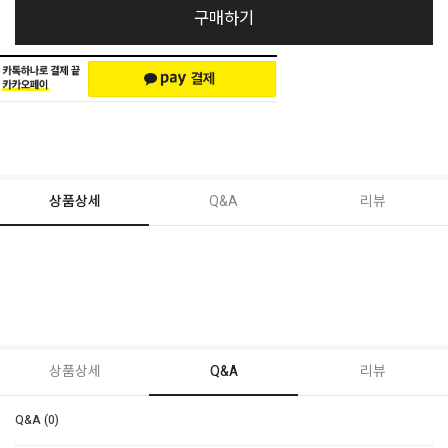
구매하기
상품상세
Q&A
리뷰
상품상세
Q&A
리뷰
Q&A (0)