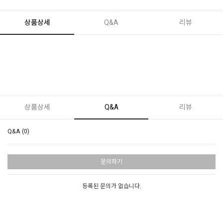
상품상세
Q&A
리뷰
상품상세
Q&A
리뷰
Q&A (0)
문의하기
등록된 문의가 없습니다.