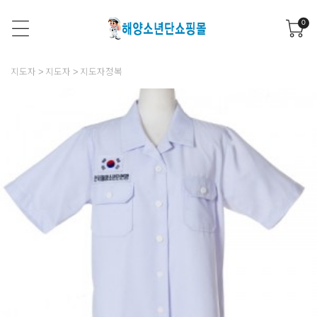
0
지도자
지도자
지도자정복