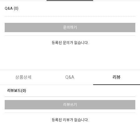
Q&A (0)
문의하기
등록된 문의가 없습니다.
상품상세
Q&A
리뷰
리뷰보드(0)
리뷰쓰기
등록된 리뷰가 없습니다.