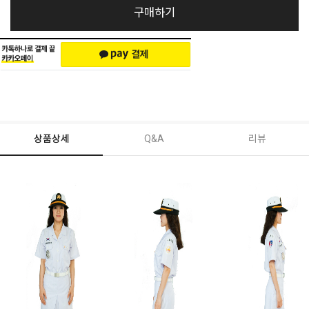
구매하기
상품상세
Q&A
리뷰