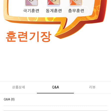
상품상세
Q&A
리뷰
Q&A (0)