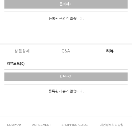
문의하기
등록된 문의가 없습니다.
상품상세
Q&A
리뷰
리뷰보드(0)
리뷰쓰기
등록된 리뷰가 없습니다.
COMPANY
AGREEMENT
SHOPPING GUIDE
개인정보처리방침