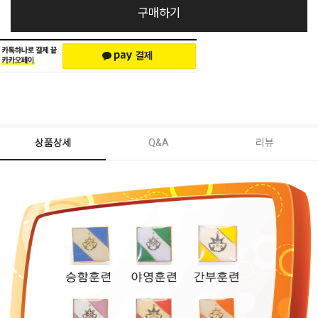
구매하기
상품상세
Q&A
리뷰